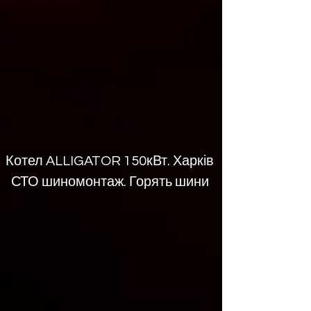
Котел ALLIGATOR 150кВт. Харків
СТО шиномонтаж. Горять шини