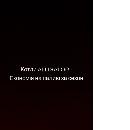
Котли ALLIGATOR -
Економія на паливі за сезон