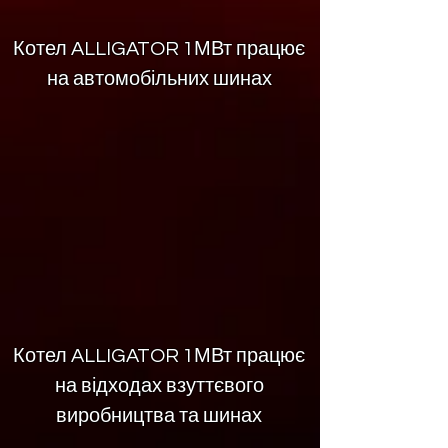
Котел ALLIGATOR 1МВт працює
на автомобільних шинах
Котел ALLIGATOR 1МВт працює
на відходах взуттєвого
виробництва та шинах